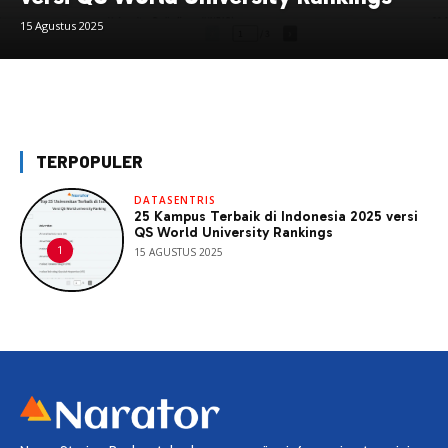
15 Agustus 2025
TERPOPULER
DATASENTRIS
25 Kampus Terbaik di Indonesia 2025 versi
QS World University Rankings
15 AGUSTUS 2025