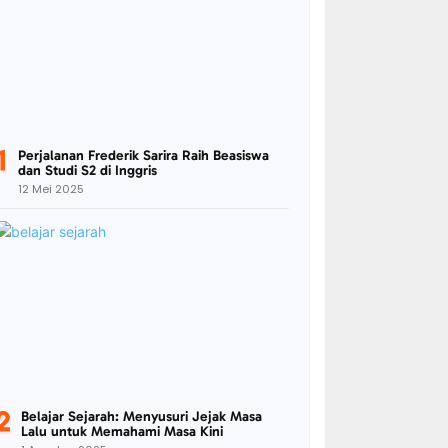
Perjalanan Frederik Sarira Raih Beasiswa
dan Studi S2 di Inggris
12 Mei 2025
Belajar Sejarah: Menyusuri Jejak Masa
Lalu untuk Memahami Masa Kini