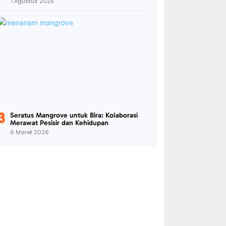
1 Agustus 2025
Seratus Mangrove untuk Bira: Kolaborasi
Merawat Pesisir dan Kehidupan
6 Maret 2026