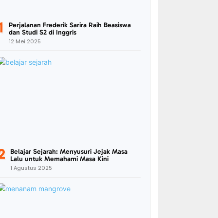
Perjalanan Frederik Sarira Raih Beasiswa
dan Studi S2 di Inggris
12 Mei 2025
Belajar Sejarah: Menyusuri Jejak Masa
Lalu untuk Memahami Masa Kini
1 Agustus 2025