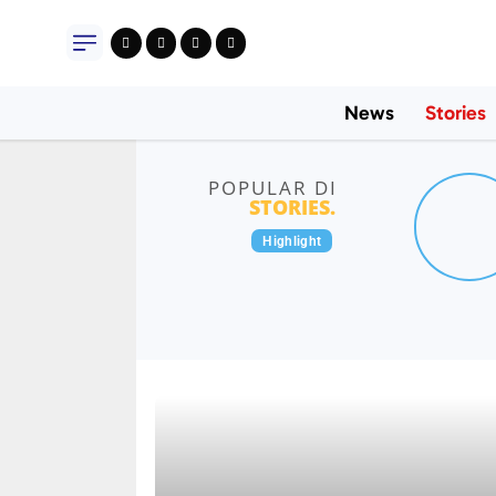
News
Stories
POPULAR DI
STORIES
.
Highlight