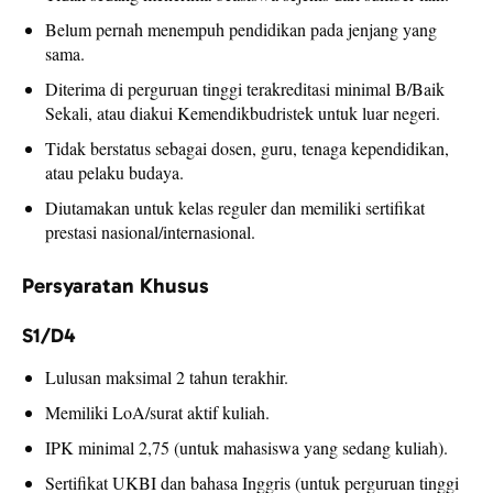
Belum pernah menempuh pendidikan pada jenjang yang
sama.
Diterima di perguruan tinggi terakreditasi minimal B/Baik
Sekali, atau diakui Kemendikbudristek untuk luar negeri.
Tidak berstatus sebagai dosen, guru, tenaga kependidikan,
atau pelaku budaya.
Diutamakan untuk kelas reguler dan memiliki sertifikat
prestasi nasional/internasional.
Persyaratan Khusus
S1/D4
Lulusan maksimal 2 tahun terakhir.
Memiliki LoA/surat aktif kuliah.
IPK minimal 2,75 (untuk mahasiswa yang sedang kuliah).
Sertifikat UKBI dan bahasa Inggris (untuk perguruan tinggi