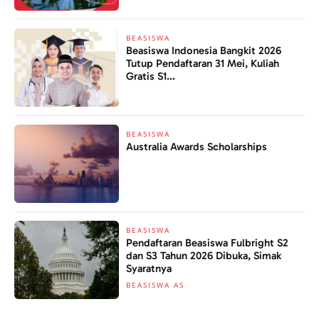
BEASISWA
Beasiswa Indonesia Bangkit 2026
Tutup Pendaftaran 31 Mei, Kuliah
Gratis S1...
BEASISWA
Australia Awards Scholarships
BEASISWA
Pendaftaran Beasiswa Fulbright S2
dan S3 Tahun 2026 Dibuka, Simak
Syaratnya
BEASISWA AS