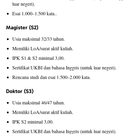
luar negeri).
Esai 1.000–1.500 kata..
Magister (S2)
Usia maksimal 32/33 tahun.
Memiliki LoA/surat aktif kuliah.
IPK S1 & S2 minimal 3,00.
Sertifikat UKBI dan bahasa Inggris (untuk luar negeri).
Rencana studi dan esai 1.500–2.000 kata.
Doktor (S3)
Usia maksimal 46/47 tahun.
Memiliki LoA/surat aktif kuliah.
IPK S2 minimal 3,00.
Sertifikat UKBI dan bahasa Inggris (untuk luar negeri).