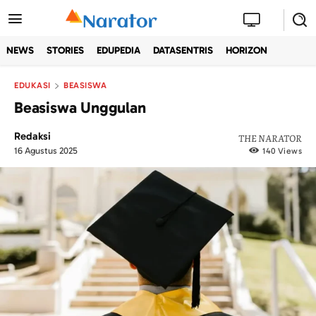
NEWS
STORIES
EDUPEDIA
DATASENTRIS
HORIZON
EDUKASI
BEASISWA
Beasiswa Unggulan
Redaksi
THE NARATOR
16 Agustus 2025
140
Views