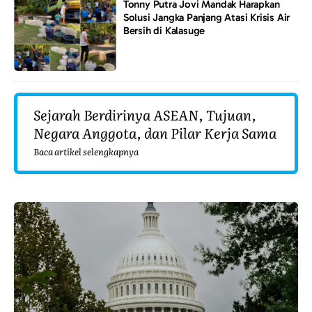
Tonny Putra Jovi Mandak Harapkan
Solusi Jangka Panjang Atasi Krisis Air
Bersih di Kalasuge
Sejarah Berdirinya ASEAN, Tujuan,
Negara Anggota, dan Pilar Kerja Sama
Baca artikel selengkapnya