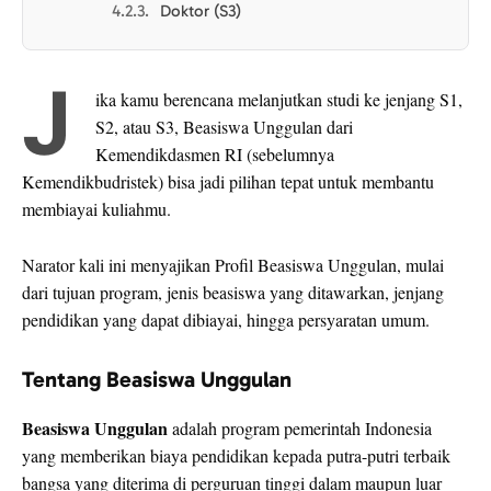
Doktor (S3)
J
ika kamu berencana melanjutkan studi ke jenjang S1,
S2, atau S3, Beasiswa Unggulan dari
Kemendikdasmen RI (sebelumnya
Kemendikbudristek) bisa jadi pilihan tepat untuk membantu
membiayai kuliahmu.
Narator
kali ini menyajikan Profil Beasiswa Unggulan, mulai
dari tujuan program, jenis beasiswa yang ditawarkan, jenjang
pendidikan yang dapat dibiayai, hingga persyaratan umum.
Tentang Beasiswa Unggulan
Beasiswa Unggulan
adalah program pemerintah Indonesia
yang memberikan biaya pendidikan kepada putra-putri terbaik
bangsa yang diterima di perguruan tinggi dalam maupun luar