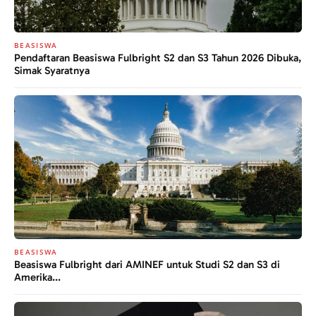
BEASISWA
Pendaftaran Beasiswa Fulbright S2 dan S3 Tahun 2026 Dibuka,
Simak Syaratnya
BEASISWA
Beasiswa Fulbright dari AMINEF untuk Studi S2 dan S3 di
Amerika...