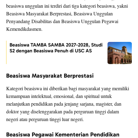
beasiswa unggulan ini terdiri dari tiga kategori beasiswa, yakni
Beasiswa Masyarakat Berprestasi, Beasiswa Unggulan
Penyandang Disabilitas dan Beasiswa Unggulan Pegawai
Kemendikdasmen.
Beasiswa TAMBA SAMBA 2027-2028, Studi
S2 dengan Beasiswa Penuh di USC AS
Beasiswa Masyarakat Berprestasi
Kategori beasiswa ini diberikan bagi masyarakat yang memiliki
kemampuan intelektual, emosional, dan spiritual untuk
melanjutkan pendidikan pada jenjang sarjana, magister, dan
doktor yang diselenggarakan pada perguruan tinggi dalam
negeri atau perguruan tinggi luar negeri.
Beasiswa Pegawai Kementerian Pendidikan