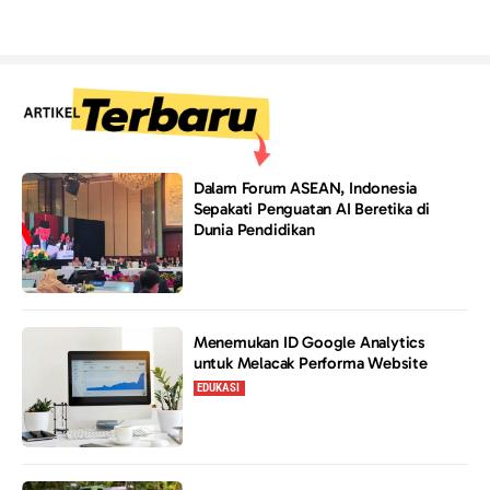
Dalam Forum ASEAN, Indonesia
Sepakati Penguatan AI Beretika di
Dunia Pendidikan
Menemukan ID Google Analytics
untuk Melacak Performa Website
EDUKASI