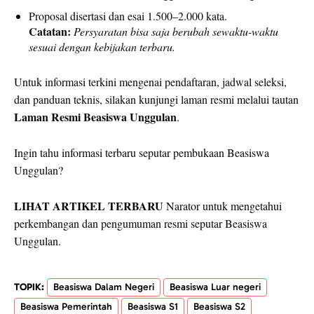
Proposal disertasi dan esai 1.500–2.000 kata.
Catatan:
Persyaratan bisa saja berubah sewaktu-waktu
sesuai dengan kebijakan terbaru.
Untuk informasi terkini mengenai pendaftaran, jadwal seleksi,
dan panduan teknis, silakan kunjungi laman resmi melalui tautan
Laman Resmi Beasiswa Unggulan
.
Ingin tahu informasi terbaru seputar pembukaan Beasiswa
Unggulan?
LIHAT ARTIKEL TERBARU
Narator untuk mengetahui
perkembangan dan pengumuman resmi seputar Beasiswa
Unggulan.
TOPIK:
Beasiswa Dalam Negeri
Beasiswa Luar negeri
Beasiswa Pemerintah
Beasiswa S1
Beasiswa S2