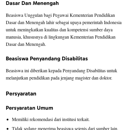
Dasar Dan Menengah
Beasiswa Unggulan bagi Pegawai Kementerian Pendidikan
Dasar dan Menengah lahir sebagai upaya pemerintah Indonesia
untuk meningkatkan kualitas dan kompetensi sumber daya
manusia, khususnya di lingkungan Kementerian Pendidikan
Dasar dan Menengah.
Beasiswa Penyandang Disabilitas
Beasiswa ini diberikan kepada Penyandang Disabilitas untuk
melanjutkan pendidikan pada jenjang magister dan doktor.
Persyaratan
Persyaratan Umum
Memiliki rekomendasi dari institusi terkait.
Tidak sedang menerima beasiswa sejenis dari sumber lain.