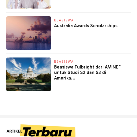
BEASISWA
Australia Awards Scholarships
BEASISWA
Beasiswa Fulbright dari AMINEF
untuk Studi S2 dan S3 di
Amerika...