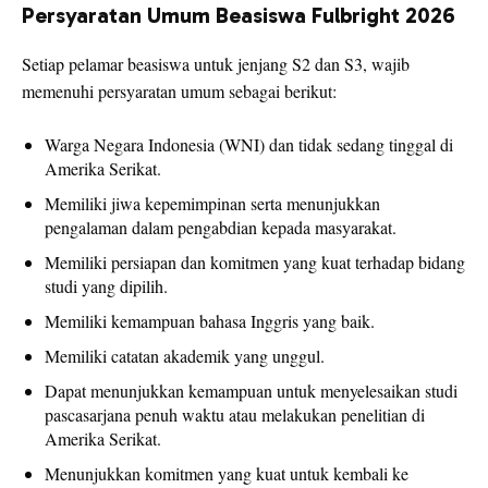
Persyaratan Umum Beasiswa Fulbright 2026
Setiap pelamar beasiswa untuk jenjang S2 dan S3, wajib
memenuhi persyaratan umum sebagai berikut:
Warga Negara Indonesia (WNI) dan tidak sedang tinggal di
Amerika Serikat.
Memiliki jiwa kepemimpinan serta menunjukkan
pengalaman dalam pengabdian kepada masyarakat.
Memiliki persiapan dan komitmen yang kuat terhadap bidang
studi yang dipilih.
Memiliki kemampuan bahasa Inggris yang baik.
Memiliki catatan akademik yang unggul.
Dapat menunjukkan kemampuan untuk menyelesaikan studi
pascasarjana penuh waktu atau melakukan penelitian di
Amerika Serikat.
Menunjukkan komitmen yang kuat untuk kembali ke