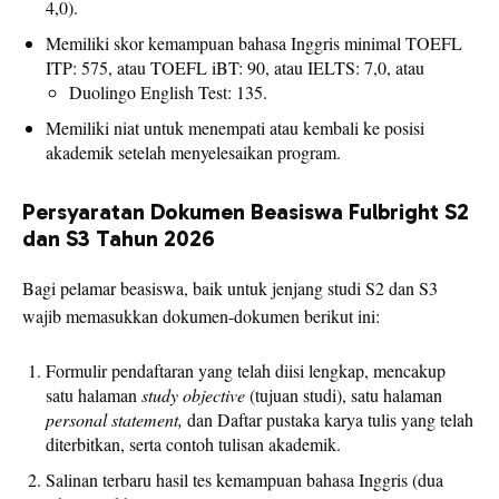
4,0).
Memiliki skor kemampuan bahasa Inggris minimal TOEFL
ITP: 575, atau TOEFL iBT: 90, atau IELTS: 7,0, atau
Duolingo English Test: 135.
Memiliki niat untuk menempati atau kembali ke posisi
akademik setelah menyelesaikan program.
Persyaratan Dokumen Beasiswa Fulbright S2
dan S3 Tahun 2026
Bagi pelamar beasiswa, baik untuk jenjang studi S2 dan S3
wajib memasukkan dokumen-dokumen berikut ini:
Formulir pendaftaran yang telah diisi lengkap, mencakup
satu halaman
study objective
(tujuan studi), satu halaman
personal statement,
dan Daftar pustaka karya tulis yang telah
diterbitkan, serta contoh tulisan akademik.
Salinan terbaru hasil tes kemampuan bahasa Inggris (dua