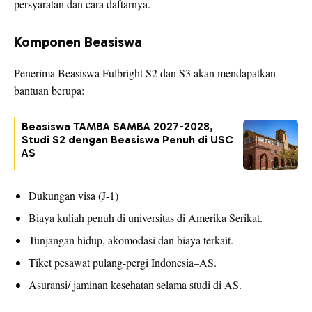
persyaratan dan cara daftarnya.
Komponen Beasiswa
Penerima Beasiswa Fulbright S2 dan S3 akan mendapatkan
bantuan berupa:
Beasiswa TAMBA SAMBA 2027-2028,
Studi S2 dengan Beasiswa Penuh di USC
AS
Dukungan visa (J-1)
Biaya kuliah penuh di universitas di Amerika Serikat.
Tunjangan hidup, akomodasi dan biaya terkait.
Tiket pesawat pulang-pergi Indonesia–AS.
Asuransi/ jaminan kesehatan selama studi di AS.