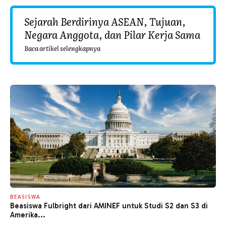
Sejarah Berdirinya ASEAN, Tujuan,
Negara Anggota, dan Pilar Kerja Sama
Baca artikel selengkapnya
BEASISWA
Beasiswa Fulbright dari AMINEF untuk Studi S2 dan S3 di
Amerika...