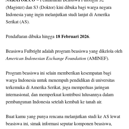
(Magister) dan S3 (Doktor) kini dibuka bagi warga negara
Indonesia yang ingin melanjutkan studi lanjut di Amerika
Serikat (AS).
18 Februari 2026
Pendaftaran dibuka hingga
.
Beasiswa Fulbright
adalah program beasiswa yang dikelola oleh
American Indonesian Exchange Foundation
(AMINEF).
Program beasiswa ini selain memberikan kesempatan bagi
warga Indonesia untuk menempuh pendidikan di universitas
terkemuka di Amerika Serikat, juga memperluas jaringan
internasional, dan memperkuat kontribusi lulusannya dalam
pembangunan Indonesia setelah kembali ke tanah air.
Buat kamu yang punya rencana melanjutkan studi ke AS lewat
beasiswa ini, simak informasi seputar komponen beasiswa,