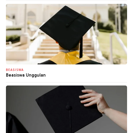
BEASISWA
Beasiswa Unggulan