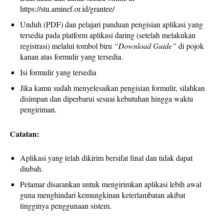
https://stu.aminef.or.id/grantee/
Unduh (PDF) dan pelajari panduan pengisian aplikasi yang
tersedia pada platform aplikasi daring (setelah melakukan
registrasi) melalui tombol biru
“Download Guide”
di pojok
kanan atas formulir yang tersedia.
Isi formulir yang tersedia
Jika kamu sudah menyelesaikan pengisian formulir, silahkan
disimpan dan diperbarui sesuai kebutuhan hingga waktu
pengiriman.
Catatan:
Aplikasi yang telah dikirim bersifat final dan tidak dapat
diubah.
Pelamar disarankan untuk mengirimkan aplikasi lebih awal
guna menghindari kemungkinan keterlambatan akibat
tingginya penggunaan sistem.