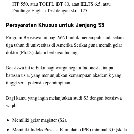
ITP 550, atau TOEFL iBT 80, atau IELTS 6,5, atau
Duolingo English Test dengan skor 125.
Persyaratan Khusus untuk Jenjang S3
Program Beasiswa ini bagi WNI untuk menempuh studi selama
tiga tahun di universitas di Amerika Serikat guna meraih gelar
doktor (Ph.D.) dalam berbagai bidang.
Beasiswa ini terbuka bagi warga negara Indonesia, tanpa
batasan usia, yang menunjukkan kemampuan akademik yang
tinggi serta potensi kepemimpinan.
Bagi kamu yang ingin melanjutkan studi S3 dengan beasiswa
wajib:
Memiliki gelar magister (S2).
Memiliki Indeks Prestasi Kumulatif (IPK) minimal 3,0 (skala