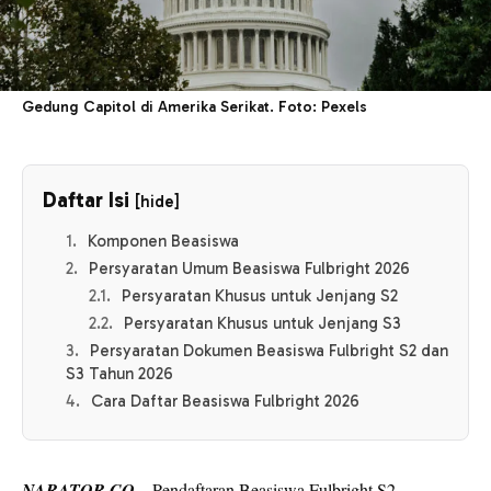
Gedung Capitol di Amerika Serikat. Foto: Pexels
Daftar Isi
[hide]
Komponen Beasiswa
Persyaratan Umum Beasiswa Fulbright 2026
Persyaratan Khusus untuk Jenjang S2
Persyaratan Khusus untuk Jenjang S3
Persyaratan Dokumen Beasiswa Fulbright S2 dan
S3 Tahun 2026
Cara Daftar Beasiswa Fulbright 2026
NARATOR.CO
– Pendaftaran Beasiswa Fulbright S2