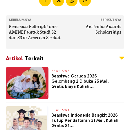
SEBELUMNYA
BERIKUTNYA
Beasiswa Fulbright dari
Australia Awards
AMINEF untuk Studi S2
Scholarships
dan S3 di Amerika Serikat
Artikel
Terkait
BEASISWA
Beasiswa Garuda 2026
Gelombang 2 Dibuka 25 Mei,
Gratis Biaya Kuliah...
BEASISWA
Beasiswa Indonesia Bangkit 2026
Tutup Pendaftaran 31 Mei, Kuliah
Gratis S1...