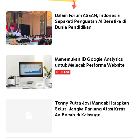
Dalam Forum ASEAN, Indonesia
Sepakati Penguatan AI Beretika di
Dunia Pendidikan
Menemukan ID Google Analytics
untuk Melacak Performa Website
EDUKASI
Tonny Putra Jovi Mandak Harapkan
Solusi Jangka Panjang Atasi Krisis
Air Bersih di Kalasuge