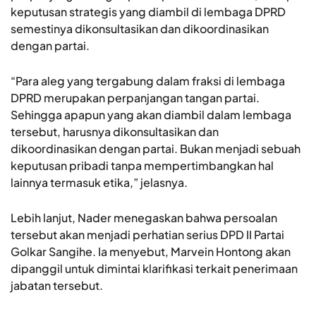
keputusan strategis yang diambil di lembaga DPRD
semestinya dikonsultasikan dan dikoordinasikan
dengan partai.
“Para aleg yang tergabung dalam fraksi di lembaga
DPRD merupakan perpanjangan tangan partai.
Sehingga apapun yang akan diambil dalam lembaga
tersebut, harusnya dikonsultasikan dan
dikoordinasikan dengan partai. Bukan menjadi sebuah
keputusan pribadi tanpa mempertimbangkan hal
lainnya termasuk etika,” jelasnya.
Lebih lanjut, Nader menegaskan bahwa persoalan
tersebut akan menjadi perhatian serius DPD II Partai
Golkar Sangihe. Ia menyebut, Marvein Hontong akan
dipanggil untuk dimintai klarifikasi terkait penerimaan
jabatan tersebut.