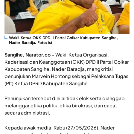
Wakil Ketua OKK DPD II Partai Golkar Kabupaten Sangihe,
Nader Baradja. Foto: ist
Sangihe, Narator.co –
Wakil Ketua Organisasi,
Kaderisasi dan Keanggotaan (OKK) DPD II Partai Golkar
Kabupaten Sangihe, Nader Baradja, mengkritisi
penunjukan Marvein Hontong sebagai Pelaksana Tugas
(Plt) Ketua DPRD Kabupaten Sangihe.
Penunjukan tersebut dinilai tidak elok serta dianggap
melanggar etika politik, etika birokrasi, dan cacat
secara administrasi.
Kepada awak media, Rabu (27/05/2026), Nader