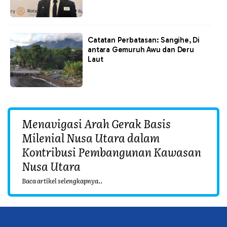
Catatan Perbatasan: Sangihe, Di
antara Gemuruh Awu dan Deru
Laut
Menavigasi Arah Gerak Basis
Milenial Nusa Utara dalam
Kontribusi Pembangunan Kawasan
Nusa Utara
Baca artikel selengkapnya..