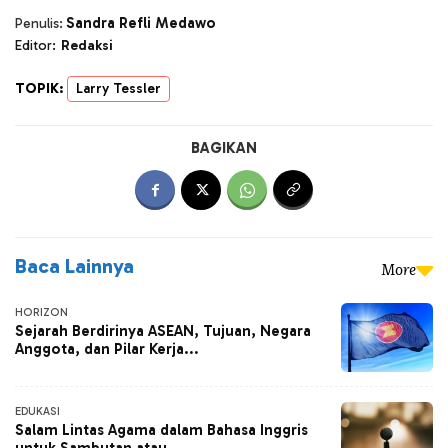
Sandra Refli Medawo
Penulis:
Editor:
Redaksi
TOPIK:
Larry Tessler
BAGIKAN
Baca Lainnya
More
HORIZON
Sejarah Berdirinya ASEAN, Tujuan, Negara
Anggota, dan Pilar Kerja...
EDUKASI
Salam Lintas Agama dalam Bahasa Inggris