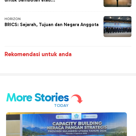
untuk Sambutan atau...
HORIZON
BRICS: Sejarah, Tujuan dan Negara Anggota
Rekomendasi untuk anda
More Stories
TODAY