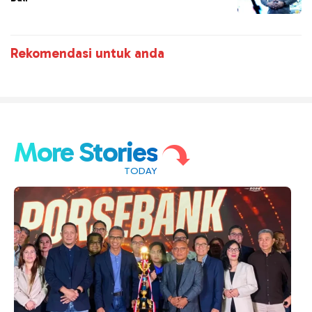
Rekomendasi untuk anda
More Stories
TODAY