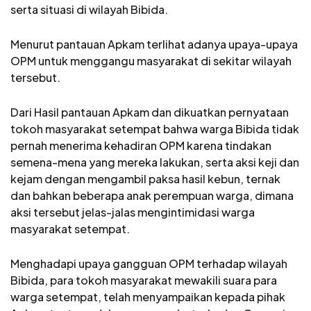
serta situasi di wilayah Bibida.
Menurut pantauan Apkam terlihat adanya upaya-upaya
OPM untuk menggangu masyarakat di sekitar wilayah
tersebut.
Dari Hasil pantauan Apkam dan dikuatkan pernyataan
tokoh masyarakat setempat bahwa warga Bibida tidak
pernah menerima kehadiran OPM karena tindakan
semena-mena yang mereka lakukan, serta aksi keji dan
kejam dengan mengambil paksa hasil kebun, ternak
dan bahkan beberapa anak perempuan warga, dimana
aksi tersebut jelas-jalas mengintimidasi warga
masyarakat setempat.
Menghadapi upaya gangguan OPM terhadap wilayah
Bibida, para tokoh masyarakat mewakili suara para
warga setempat, telah menyampaikan kepada pihak