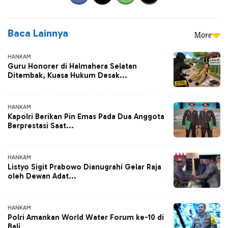
Baca Lainnya
More
HANKAM
Guru Honorer di Halmahera Selatan
Ditembak, Kuasa Hukum Desak...
HANKAM
Kapolri Berikan Pin Emas Pada Dua Anggota
Berprestasi Saat...
HANKAM
Listyo Sigit Prabowo Dianugrahi Gelar Raja
oleh Dewan Adat...
HANKAM
Polri Amankan World Water Forum ke-10 di
Bali