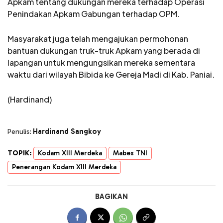
Apkam tentang dukungan mereka terhadap Operasi
Penindakan Apkam Gabungan terhadap OPM.
Masyarakat juga telah mengajukan permohonan
bantuan dukungan truk-truk Apkam yang berada di
lapangan untuk mengungsikan mereka sementara
waktu dari wilayah Bibida ke Gereja Madi di Kab. Paniai.
(Hardinand)
Hardinand Sangkoy
Penulis:
TOPIK:
Kodam XIII Merdeka
Mabes TNI
Penerangan Kodam XIII Merdeka
BAGIKAN