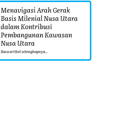
Menavigasi Arah Gerak
Basis Milenial Nusa Utara
dalam Kontribusi
Pembangunan Kawasan
Nusa Utara
Baca artikel selengkapnya..