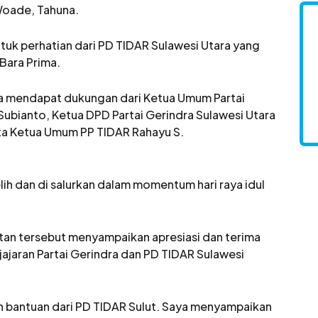
Woade, Tahuna.
tuk perhatian dari PD TIDAR Sulawesi Utara yang
Bara Prima.
ga mendapat dukungan dari Ketua Umum Partai
 Subianto, Ketua DPD Partai Gerindra Sulawesi Utara
erta Ketua Umum PP TIDAR Rahayu S.
h dan di salurkan dalam momentum hari raya idul
atan tersebut menyampaikan apresiasi dan terima
 jajaran Partai Gerindra dan PD TIDAR Sulawesi
 bantuan dari PD TIDAR Sulut. Saya menyampaikan