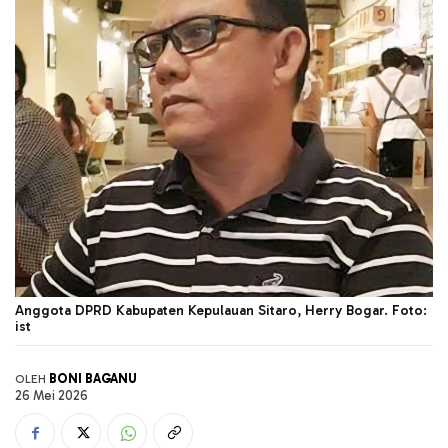
Anggota DPRD Kabupaten Kepulauan Sitaro, Herry Bogar. Foto:
ist
BONI BAGANU
OLEH
26 Mei 2026