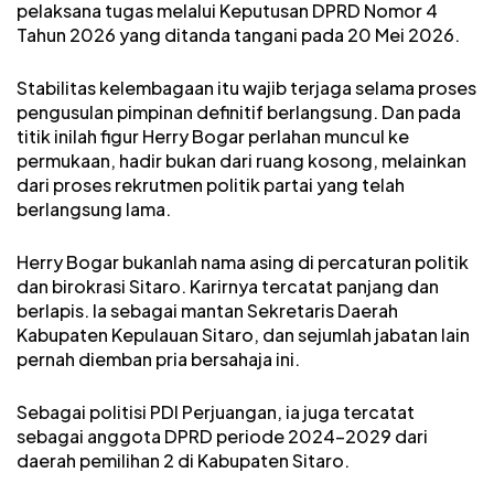
pelaksana tugas melalui Keputusan DPRD Nomor 4
Tahun 2026 yang ditanda tangani pada 20 Mei 2026.
Stabilitas kelembagaan itu wajib terjaga selama proses
pengusulan pimpinan definitif berlangsung. Dan pada
titik inilah figur Herry Bogar perlahan muncul ke
permukaan, hadir bukan dari ruang kosong, melainkan
dari proses rekrutmen politik partai yang telah
berlangsung lama.
Herry Bogar bukanlah nama asing di percaturan politik
dan birokrasi Sitaro. Karirnya tercatat panjang dan
berlapis. Ia sebagai mantan Sekretaris Daerah
Kabupaten Kepulauan Sitaro, dan sejumlah jabatan lain
pernah diemban pria bersahaja ini.
Sebagai politisi PDI Perjuangan, ia juga tercatat
sebagai anggota DPRD periode 2024-2029 dari
daerah pemilihan 2 di Kabupaten Sitaro.