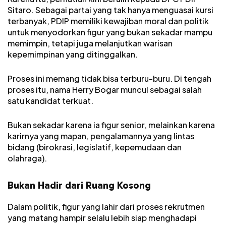
Sitaro. Sebagai partai yang tak hanya menguasai kursi
terbanyak, PDIP memiliki kewajiban moral dan politik
untuk menyodorkan figur yang bukan sekadar mampu
memimpin, tetapi juga melanjutkan warisan
kepemimpinan yang ditinggalkan.
Proses ini memang tidak bisa terburu-buru. Di tengah
proses itu, nama Herry Bogar muncul sebagai salah
satu kandidat terkuat.
Bukan sekadar karena ia figur senior, melainkan karena
karirnya yang mapan, pengalamannya yang lintas
bidang (birokrasi, legislatif, kepemudaan dan
olahraga).
Bukan Hadir dari Ruang Kosong
Dalam politik, figur yang lahir dari proses rekrutmen
yang matang hampir selalu lebih siap menghadapi