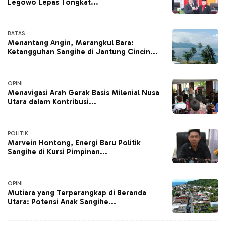
Legowo Lepas Tongkat...
BATAS
Menantang Angin, Merangkul Bara:
Ketangguhan Sangihe di Jantung Cincin...
OPINI
Menavigasi Arah Gerak Basis Milenial Nusa
Utara dalam Kontribusi...
POLITIK
Marvein Hontong, Energi Baru Politik
Sangihe di Kursi Pimpinan...
OPINI
Mutiara yang Terperangkap di Beranda
Utara: Potensi Anak Sangihe...