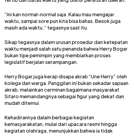
“Ini kan normal-normal saja. Kalau mau mengejar
waktu, sampai sore pun kita bisa bahas. Besok juga
masih ada waktu.” tegasnya saat itu.
Sikap tegasnya dalam urusan prosedur dan ketepatan
waktu menjadi salah satu penanda bahwa Herry Bogar
bukan tipe pemimpin yang membiarkan proses
legislatif berjalan serampangan.
Herry Bogar juga kerap disapa akrab “Une Herry” oleh
kolega dan warga. Panggilan ini bukan sekadar sapaan
akrab, melainkan cerminan bagaimana masyarakat
Sitaro memandangnya sebagai figur yang dekat dan
mudah ditemui.
Kehadirannya dalam berbagai kegiatan
kemasyarakatan, mulai dari upacara resmi hingga
kegiatan olahraga, menunjukkan bahwa ia tidak