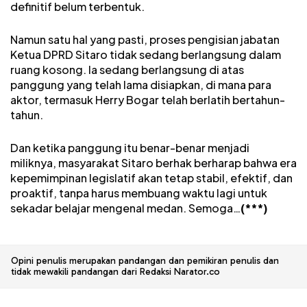
definitif belum terbentuk.
Namun satu hal yang pasti, proses pengisian jabatan
Ketua DPRD Sitaro tidak sedang berlangsung dalam
ruang kosong. Ia sedang berlangsung di atas
panggung yang telah lama disiapkan, di mana para
aktor, termasuk Herry Bogar telah berlatih bertahun-
tahun.
Dan ketika panggung itu benar-benar menjadi
miliknya, masyarakat Sitaro berhak berharap bahwa era
kepemimpinan legislatif akan tetap stabil, efektif, dan
proaktif, tanpa harus membuang waktu lagi untuk
sekadar belajar mengenal medan. Semoga…
(***)
Opini penulis merupakan pandangan dan pemikiran penulis dan
tidak mewakili pandangan dari Redaksi Narator.co