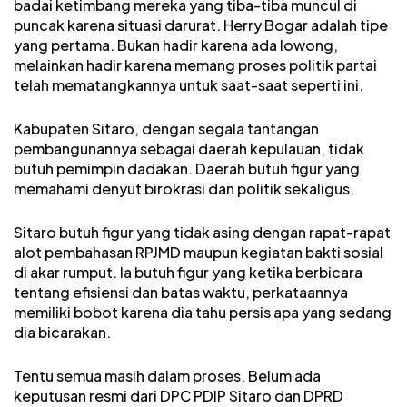
badai ketimbang mereka yang tiba-tiba muncul di
puncak karena situasi darurat. Herry Bogar adalah tipe
yang pertama. Bukan hadir karena ada lowong,
melainkan hadir karena memang proses politik partai
telah mematangkannya untuk saat-saat seperti ini.
Kabupaten Sitaro, dengan segala tantangan
pembangunannya sebagai daerah kepulauan, tidak
butuh pemimpin dadakan. Daerah butuh figur yang
memahami denyut birokrasi dan politik sekaligus.
Sitaro butuh figur yang tidak asing dengan rapat-rapat
alot pembahasan RPJMD maupun kegiatan bakti sosial
di akar rumput. Ia butuh figur yang ketika berbicara
tentang efisiensi dan batas waktu, perkataannya
memiliki bobot karena dia tahu persis apa yang sedang
dia bicarakan.
Tentu semua masih dalam proses. Belum ada
keputusan resmi dari DPC PDIP Sitaro dan DPRD