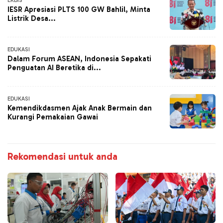
EKBIS
IESR Apresiasi PLTS 100 GW Bahlil, Minta
Listrik Desa...
EDUKASI
Dalam Forum ASEAN, Indonesia Sepakati
Penguatan AI Beretika di...
EDUKASI
Kemendikdasmen Ajak Anak Bermain dan
Kurangi Pemakaian Gawai
Rekomendasi untuk anda