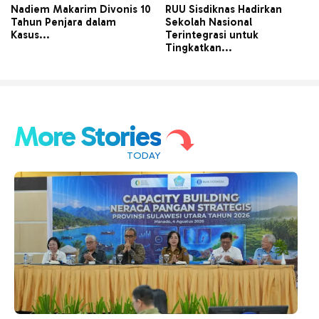
Nadiem Makarim Divonis 10
RUU Sisdiknas Hadirkan
Tahun Penjara dalam
Sekolah Nasional
Kasus...
Terintegrasi untuk
Tingkatkan...
More Stories
TODAY