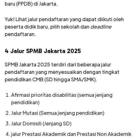
baru (PPDB) di Jakarta.
Yuk! Lihat jalur pendaftaran yang dapat diikuti oleh
peserta didik baru, pilih sekolah dan
deadline
pendaftaran.
4 Jalur SPMB Jakarta 2025
SPMB Jakarta 2025 terdiri dari beberapa jalur
pendaftaran yang menyesuaikan dengan tingkat
pendidikan CMB (SD hingga SMA/SMK).
Afirmasi prioritas disabilitas (semua jenjang
pendidikan)
Jalur Mutasi (Semua jenjang pendidikan)
Jalur Domisili (Jenjang SD)
jalur Prestasi Akademik dan Prestasi Non Akademik