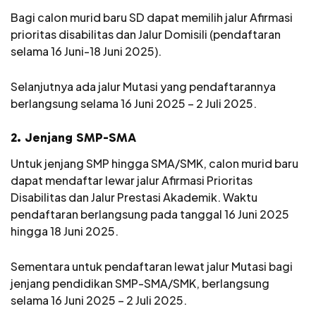
Bagi calon murid baru SD dapat memilih jalur Afirmasi
prioritas disabilitas dan Jalur Domisili (pendaftaran
selama 16 Juni-18 Juni 2025).
Selanjutnya ada jalur Mutasi yang pendaftarannya
berlangsung selama 16 Juni 2025 – 2 Juli 2025.
2. Jenjang SMP-SMA
Untuk jenjang SMP hingga SMA/SMK, calon murid baru
dapat mendaftar lewar jalur Afirmasi Prioritas
Disabilitas dan Jalur Prestasi Akademik. Waktu
pendaftaran berlangsung pada tanggal 16 Juni 2025
hingga 18 Juni 2025.
Sementara untuk pendaftaran lewat jalur Mutasi bagi
jenjang pendidikan SMP-SMA/SMK, berlangsung
selama 16 Juni 2025 – 2 Juli 2025.