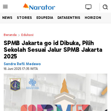
NEWS
STORIES
EDUPEDIA
DATASENTRIS
HORIZON
Beranda
Edukasi
SPMB Jakarta go id Dibuka, Pilih
Sekolah Sesuai Jalur SPMB Jakarta
2025
Sandra Refli Medawo
16 Juni 2025 17:35 WITA