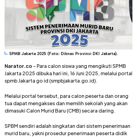
SPMB Jakarta 2025 (Foto: Diknas Provinsi DKI Jakarta).
Narator.co
– Para calon siswa yang mengikuti SPMB
Jakarta 2025 dibuka hari ini, 16 Juni 2025, melalui portal
spmb Jakarta go id (smpbjakarta.go.id).
Melalui portal tersebut, para calon peserta dan orang
tua dapat mengakses dan memilih sekolah yang akan
dimasuki Calon Murid Baru (CMB) secara daring.
SPBM sendiri adalah singkatan dari sistem penerimaan
murid baru, yakni prosedur penerimaan peserta didik