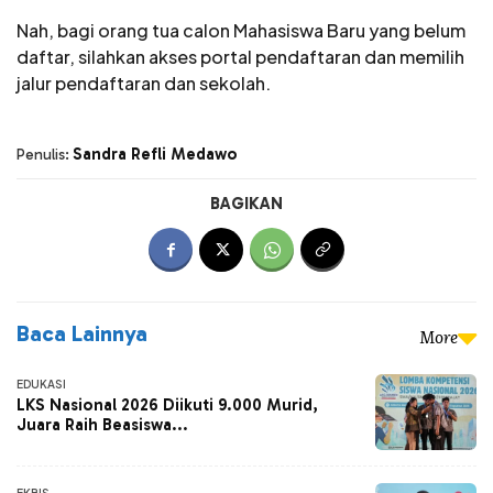
Nah, bagi orang tua calon Mahasiswa Baru yang belum
daftar, silahkan akses portal pendaftaran dan memilih
jalur pendaftaran dan sekolah.
Sandra Refli Medawo
Penulis:
BAGIKAN
Baca Lainnya
More
EDUKASI
LKS Nasional 2026 Diikuti 9.000 Murid,
Juara Raih Beasiswa...