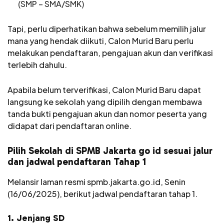
(SMP – SMA/SMK)
Tapi, perlu diperhatikan bahwa sebelum memilih jalur
mana yang hendak diikuti, Calon Murid Baru perlu
melakukan pendaftaran, pengajuan akun dan verifikasi
terlebih dahulu.
Apabila belum terverifikasi, Calon Murid Baru dapat
langsung ke sekolah yang dipilih dengan membawa
tanda bukti pengajuan akun dan nomor peserta yang
didapat dari pendaftaran online.
Pilih Sekolah di SPMB Jakarta go id sesuai jalur
dan jadwal pendaftaran Tahap 1
Melansir laman resmi spmb.jakarta.go.id, Senin
(16/06/2025), berikut jadwal pendaftaran tahap 1.
1. Jenjang SD