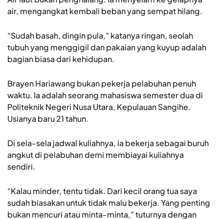
air, mengangkat kembali beban yang sempat hilang.
“Sudah basah, dingin pula,” katanya ringan, seolah
tubuh yang menggigil dan pakaian yang kuyup adalah
bagian biasa dari kehidupan.
Brayen Hariawang bukan pekerja pelabuhan penuh
waktu. Ia adalah seorang mahasiswa semester dua di
Politeknik Negeri Nusa Utara, Kepulauan Sangihe.
Usianya baru 21 tahun.
Di sela-sela jadwal kuliahnya, ia bekerja sebagai buruh
angkut di pelabuhan demi membiayai kuliahnya
sendiri.
“Kalau minder, tentu tidak. Dari kecil orang tua saya
sudah biasakan untuk tidak malu bekerja. Yang penting
bukan mencuri atau minta-minta,” tuturnya dengan