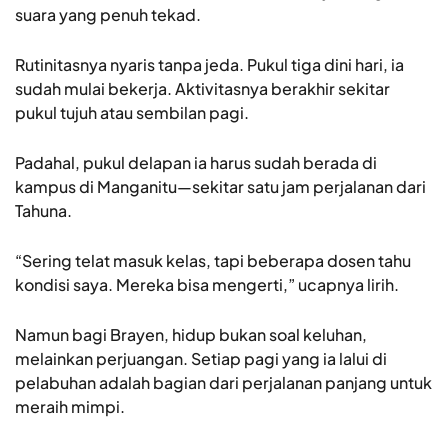
suara yang penuh tekad.
Rutinitasnya nyaris tanpa jeda. Pukul tiga dini hari, ia
sudah mulai bekerja. Aktivitasnya berakhir sekitar
pukul tujuh atau sembilan pagi.
Padahal, pukul delapan ia harus sudah berada di
kampus di Manganitu—sekitar satu jam perjalanan dari
Tahuna.
“Sering telat masuk kelas, tapi beberapa dosen tahu
kondisi saya. Mereka bisa mengerti,” ucapnya lirih.
Namun bagi Brayen, hidup bukan soal keluhan,
melainkan perjuangan. Setiap pagi yang ia lalui di
pelabuhan adalah bagian dari perjalanan panjang untuk
meraih mimpi.