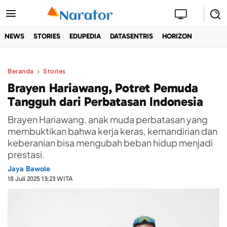
NEWS
STORIES
EDUPEDIA
DATASENTRIS
HORIZON
Beranda
Stories
Brayen Hariawang, Potret Pemuda
Tangguh dari Perbatasan Indonesia
Brayen Hariawang, anak muda perbatasan yang
membuktikan bahwa kerja keras, kemandirian dan
keberanian bisa mengubah beban hidup menjadi
prestasi.
Jaya Bawole
18 Juli 2025 13:23 WITA