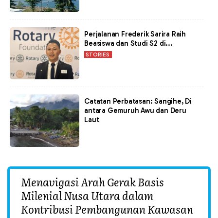
Perjalanan Frederik Sarira Raih
Beasiswa dan Studi S2 di...
STORIES
Catatan Perbatasan: Sangihe, Di
antara Gemuruh Awu dan Deru
Laut
Menavigasi Arah Gerak Basis
Milenial Nusa Utara dalam
Kontribusi Pembangunan Kawasan