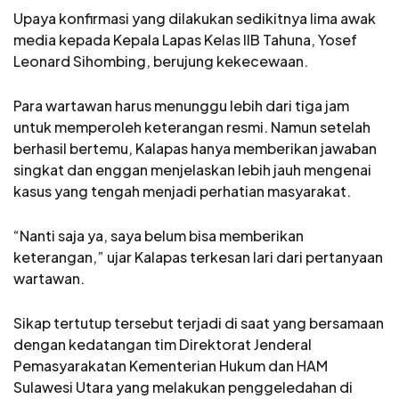
Upaya konfirmasi yang dilakukan sedikitnya lima awak
media kepada Kepala Lapas Kelas IIB Tahuna, Yosef
Leonard Sihombing, berujung kekecewaan.
Para wartawan harus menunggu lebih dari tiga jam
untuk memperoleh keterangan resmi. Namun setelah
berhasil bertemu, Kalapas hanya memberikan jawaban
singkat dan enggan menjelaskan lebih jauh mengenai
kasus yang tengah menjadi perhatian masyarakat.
“Nanti saja ya, saya belum bisa memberikan
keterangan,” ujar Kalapas terkesan lari dari pertanyaan
wartawan.
Sikap tertutup tersebut terjadi di saat yang bersamaan
dengan kedatangan tim Direktorat Jenderal
Pemasyarakatan Kementerian Hukum dan HAM
Sulawesi Utara yang melakukan penggeledahan di