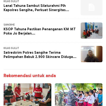
KILAS SULUT
Lanal Tahuna Sambut Silaturahmi Plh
Kapolres Sangihe, Perkuat Sinergitas...
SANGIHE
KSOP Tahuna Pastikan Penanganan KM MT
Poka Jo Berjalan...
KILAS SULUT
Satreskrim Polres Sangihe Terima
Pelimpahan Babuk 2.900 Skincare Diduga...
Rekomendasi untuk anda