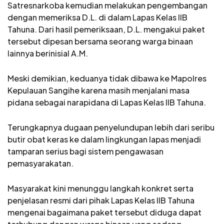
Satresnarkoba kemudian melakukan pengembangan
dengan memeriksa D.L. di dalam Lapas Kelas IIB
Tahuna. Dari hasil pemeriksaan, D.L. mengakui paket
tersebut dipesan bersama seorang warga binaan
lainnya berinisial A.M.
Meski demikian, keduanya tidak dibawa ke Mapolres
Kepulauan Sangihe karena masih menjalani masa
pidana sebagai narapidana di Lapas Kelas IIB Tahuna.
Terungkapnya dugaan penyelundupan lebih dari seribu
butir obat keras ke dalam lingkungan lapas menjadi
tamparan serius bagi sistem pengawasan
pemasyarakatan.
Masyarakat kini menunggu langkah konkret serta
penjelasan resmi dari pihak Lapas Kelas IIB Tahuna
mengenai bagaimana paket tersebut diduga dapat