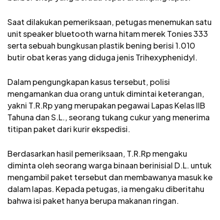
Saat dilakukan pemeriksaan, petugas menemukan satu
unit speaker bluetooth warna hitam merek Tonies 333
serta sebuah bungkusan plastik bening berisi 1.010
butir obat keras yang diduga jenis Trihexyphenidyl.
Dalam pengungkapan kasus tersebut, polisi
mengamankan dua orang untuk dimintai keterangan,
yakni T.R.Rp yang merupakan pegawai Lapas Kelas IIB
Tahuna dan S.L., seorang tukang cukur yang menerima
titipan paket dari kurir ekspedisi.
Berdasarkan hasil pemeriksaan, T.R.Rp mengaku
diminta oleh seorang warga binaan berinisial D.L. untuk
mengambil paket tersebut dan membawanya masuk ke
dalam lapas. Kepada petugas, ia mengaku diberitahu
bahwa isi paket hanya berupa makanan ringan.