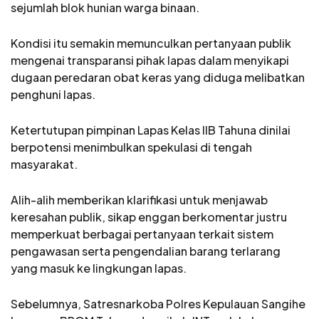
sejumlah blok hunian warga binaan.
Kondisi itu semakin memunculkan pertanyaan publik
mengenai transparansi pihak lapas dalam menyikapi
dugaan peredaran obat keras yang diduga melibatkan
penghuni lapas.
Ketertutupan pimpinan Lapas Kelas IIB Tahuna dinilai
berpotensi menimbulkan spekulasi di tengah
masyarakat.
Alih-alih memberikan klarifikasi untuk menjawab
keresahan publik, sikap enggan berkomentar justru
memperkuat berbagai pertanyaan terkait sistem
pengawasan serta pengendalian barang terlarang
yang masuk ke lingkungan lapas.
Sebelumnya, Satresnarkoba Polres Kepulauan Sangihe