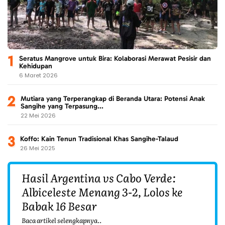
Seratus Mangrove untuk Bira: Kolaborasi Merawat Pesisir dan
Kehidupan
6 Maret 2026
Mutiara yang Terperangkap di Beranda Utara: Potensi Anak
Sangihe yang Terpasung...
22 Mei 2026
Koffo: Kain Tenun Tradisional Khas Sangihe-Talaud
26 Mei 2025
Hasil Argentina vs Cabo Verde:
Albiceleste Menang 3-2, Lolos ke
Babak 16 Besar
Baca artikel selengkapnya..