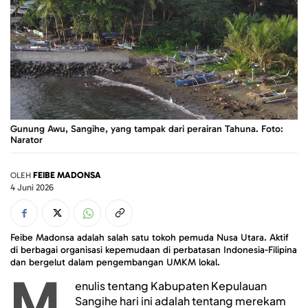
Gunung Awu, Sangihe, yang tampak dari perairan Tahuna. Foto:
Narator
FEIBE MADONSA
OLEH
4 Juni 2026
Feibe Madonsa adalah salah satu tokoh pemuda Nusa Utara. Aktif
di berbagai organisasi kepemudaan di perbatasan Indonesia-Filipina
dan bergelut dalam pengembangan UMKM lokal.
M
enulis tentang Kabupaten Kepulauan
Sangihe hari ini adalah tentang merekam