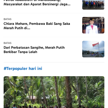
Masyarakat dan Aparat Bersinergi Jaga...
BATAS
Chiara Mehare, Pembawa Baki Sang Saka
Merah Putih di...
BATAS
Dari Perbatasan Sangihe, Merah Putih
Berkibar Tanpa Lelah
#Terpopuler hari ini