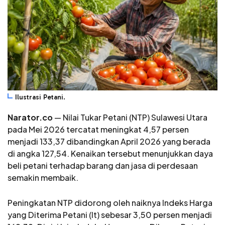
Ilustrasi Petani.
Narator.co
— Nilai Tukar Petani (NTP) Sulawesi Utara
pada Mei 2026 tercatat meningkat 4,57 persen
menjadi 133,37 dibandingkan April 2026 yang berada
di angka 127,54. Kenaikan tersebut menunjukkan daya
beli petani terhadap barang dan jasa di perdesaan
semakin membaik.
Peningkatan NTP didorong oleh naiknya Indeks Harga
yang Diterima Petani (It) sebesar 3,50 persen menjadi