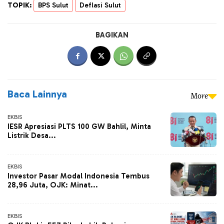
TOPIK:
BPS Sulut
Deflasi Sulut
BAGIKAN
Baca Lainnya
More
EKBIS
IESR Apresiasi PLTS 100 GW Bahlil, Minta
Listrik Desa...
EKBIS
Investor Pasar Modal Indonesia Tembus
28,96 Juta, OJK: Minat...
EKBIS