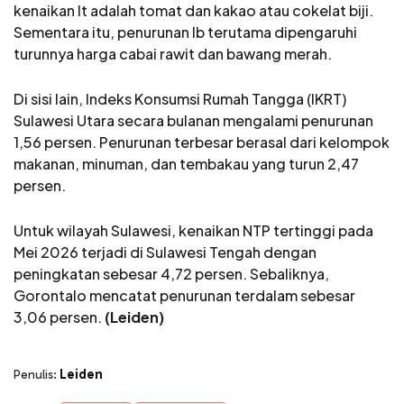
kenaikan It adalah tomat dan kakao atau cokelat biji.
Sementara itu, penurunan Ib terutama dipengaruhi
turunnya harga cabai rawit dan bawang merah.
Di sisi lain, Indeks Konsumsi Rumah Tangga (IKRT)
Sulawesi Utara secara bulanan mengalami penurunan
1,56 persen. Penurunan terbesar berasal dari kelompok
makanan, minuman, dan tembakau yang turun 2,47
persen.
Untuk wilayah Sulawesi, kenaikan NTP tertinggi pada
Mei 2026 terjadi di Sulawesi Tengah dengan
peningkatan sebesar 4,72 persen. Sebaliknya,
Gorontalo mencatat penurunan terdalam sebesar
3,06 persen.
(Leiden)
Leiden
Penulis: