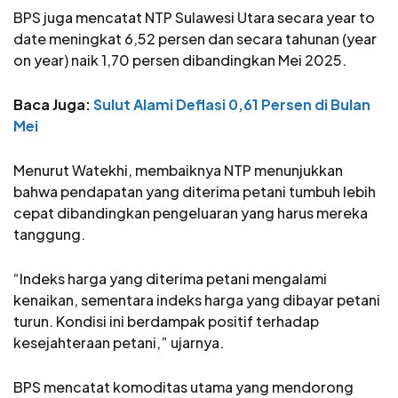
BPS juga mencatat NTP Sulawesi Utara secara year to
date meningkat 6,52 persen dan secara tahunan (year
on year) naik 1,70 persen dibandingkan Mei 2025.
Baca Juga:
Sulut Alami Deflasi 0,61 Persen di Bulan
Mei
Menurut Watekhi, membaiknya NTP menunjukkan
bahwa pendapatan yang diterima petani tumbuh lebih
cepat dibandingkan pengeluaran yang harus mereka
tanggung.
“Indeks harga yang diterima petani mengalami
kenaikan, sementara indeks harga yang dibayar petani
turun. Kondisi ini berdampak positif terhadap
kesejahteraan petani,” ujarnya.
BPS mencatat komoditas utama yang mendorong