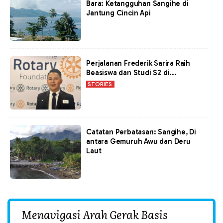
Bara: Ketangguhan Sangihe di
Jantung Cincin Api
Perjalanan Frederik Sarira Raih
Beasiswa dan Studi S2 di...
STORIES
Catatan Perbatasan: Sangihe, Di
antara Gemuruh Awu dan Deru
Laut
Menavigasi Arah Gerak Basis