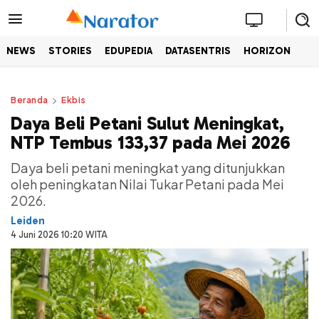
NEWS
STORIES
EDUPEDIA
DATASENTRIS
HORIZON
Beranda
Ekbis
Daya Beli Petani Sulut Meningkat,
NTP Tembus 133,37 pada Mei 2026
Daya beli petani meningkat yang ditunjukkan
oleh peningkatan Nilai Tukar Petani pada Mei
2026.
Leiden
4 Juni 2026 10:20 WITA