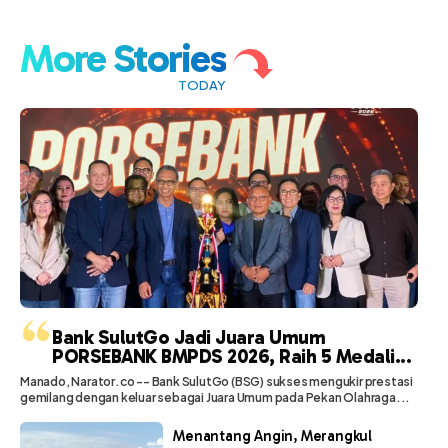
More Stories
TODAY
“
Bank SulutGo Jadi Juara Umum
PORSEBANK BMPDS 2026, Raih 5 Medali...
Manado, Narator.co -- Bank SulutGo (BSG) sukses mengukir prestasi
gemilang dengan keluar sebagai Juara Umum pada Pekan Olahraga...
Menantang Angin, Merangkul