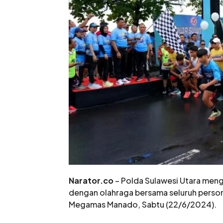
Narator.co
– Polda Sulawesi Utara meng
dengan olahraga bersama seluruh person
Megamas Manado, Sabtu (22/6/2024).