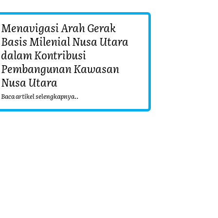
Menavigasi Arah Gerak
Basis Milenial Nusa Utara
dalam Kontribusi
Pembangunan Kawasan
Nusa Utara
Baca artikel selengkapnya..