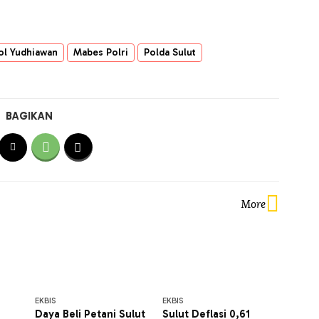
Pol Yudhiawan
Mabes Polri
Polda Sulut
BAGIKAN
More
EKBIS
EKBIS
Daya Beli Petani Sulut
Sulut Deflasi 0,61