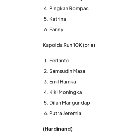
Pingkan Rompas
Katrina
Fanny
Kapolda Run 10K (pria)
Ferlanto
Samsudin Masa
Emil Hamka
Kiki Moningka
Dilan Mangundap
Putra Jeremia
(Hardinand)